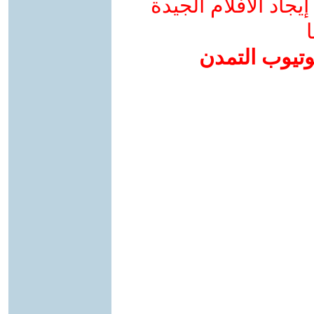
جاد الأفلام الجيدة
ا
وتيوب التمدن