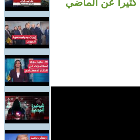
 كثيرا عن الماضي