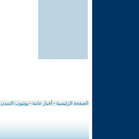
الصفحة الرئيسية
-
أخبار عامة
-
يوتيوب التمدن