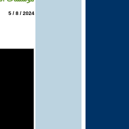
2024 / 8 / 5