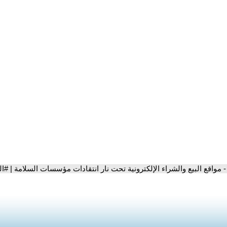
- مواقع البيع والشراء الإلكترونية تحت نار انتقادات مؤسسات السلامة | #ا