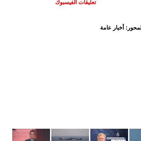
تعليقات الفيسبوك
محور: أخبار عامة