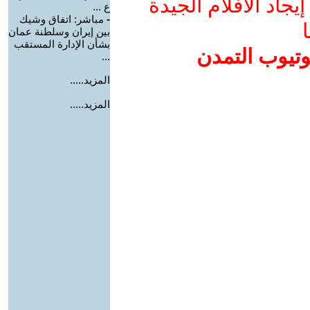
جاد الأفلام الجيدة
ع ...
-
مباشر: اتفاق وشيك
ا
بين إيران وسلطنة عمان
بشأن الإدارة المستقب
وتيوب التمدن
...
المزيد.....
المزيد.....