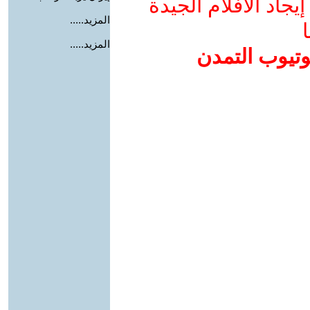
جاد الأفلام الجيدة
المزيد.....
ا
المزيد.....
وتيوب التمدن