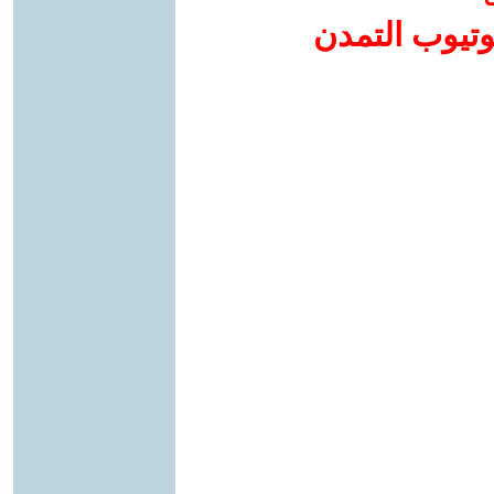
وتيوب التمدن