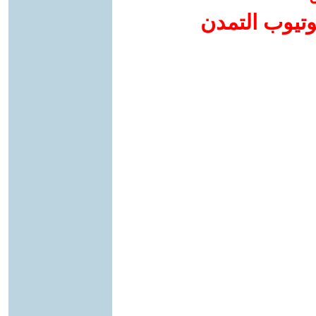
وتيوب التمدن