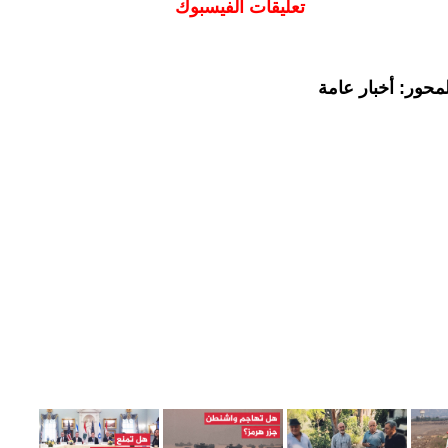
تعليقات الفيسبوك
محور: أخبار عامة