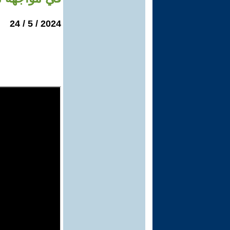
2024 / 5 / 24