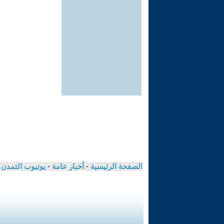
الصفحة الرئيسية
-
أخبار عامة
-
يوتيوب التمدن