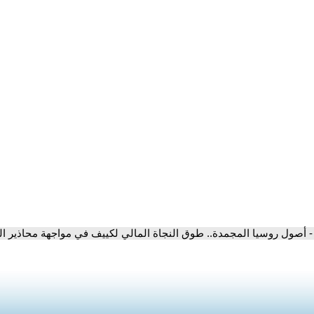
- أصول روسيا المجمدة.. طوق النجاة المالي لكييف في مواجهة محاذير الح