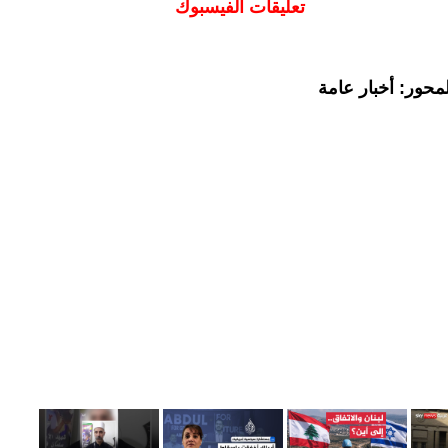
تعليقات الفيسبوك
محور: أخبار عامة