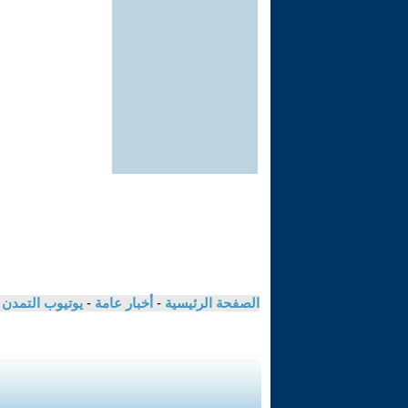
الصفحة الرئيسية
-
أخبار عامة
-
يوتيوب التمدن