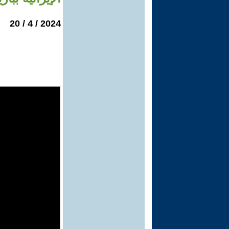
2024 / 4 / 20