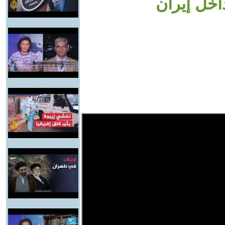
اخل إيران