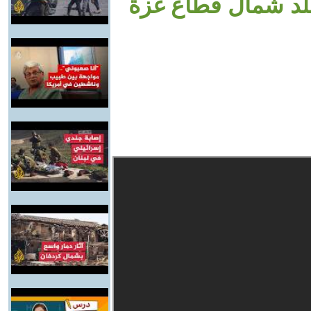
بلد شمال قطاع غزة