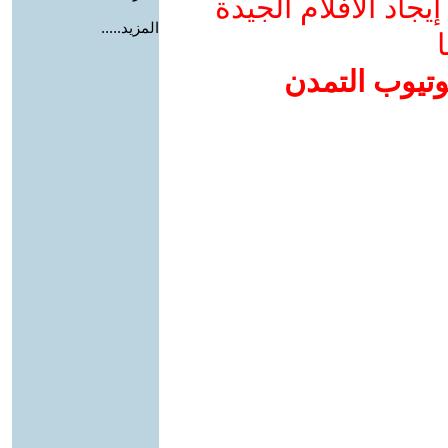
جاد الأفلام الجيدة
المزيد.....
ا
وتيوب التمدن