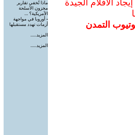
جاد الأفلام الجيدة
ماذا تُخفي تقارير
مخزون الأسلحة
ا
الأمريكية؟ ...
-
أوروبا في مواجهة
وتيوب التمدن
أزمات تهدد مستقبلها
المزيد.....
المزيد.....