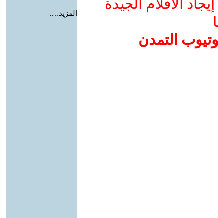
جاد الأفلام الجيدة
المزيد.....
ا
وتيوب التمدن