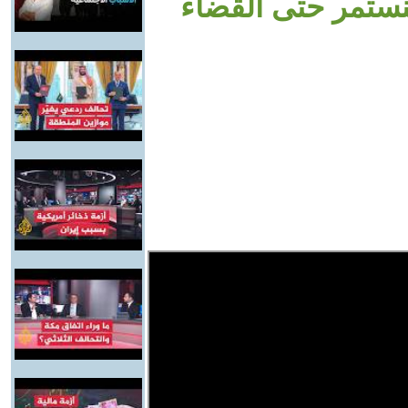
ستمر حتى القضاء