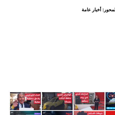
محور: أخبار عامة