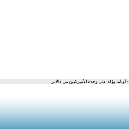
- أوباما يؤكد على وحدة الأميركيين من دالاس