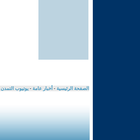
الصفحة الرئيسية
-
أخبار عامة
-
يوتيوب التمدن