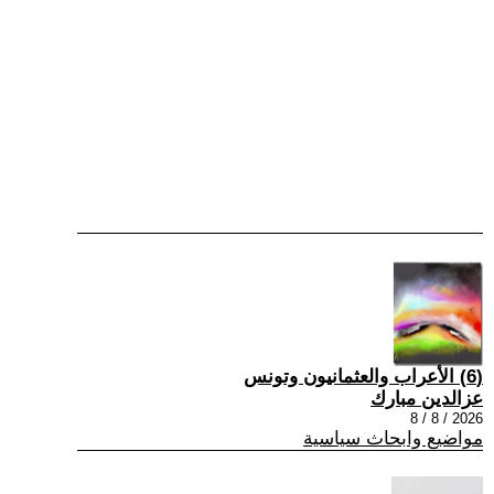
(6) الأعراب والعثمانيون وتونس
عزالدين مبارك
2026 / 8 / 8
مواضيع وابحاث سياسية