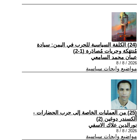
(24) الكلفة السياسية للحرب في اليمن: سيادة
مُنتهَكة وحريات مُصادَرة (1-2)
عيبان محمد السامعي
2026 / 8 / 8
مواضيع وابحاث سياسية
(25) من العمليات الخاصة إلى حرب الحضارات -
ألكسندر دوغين (2)
نورالدين علاك الاسفي
2026 / 8 / 8
مواضيع وابحاث سياسية