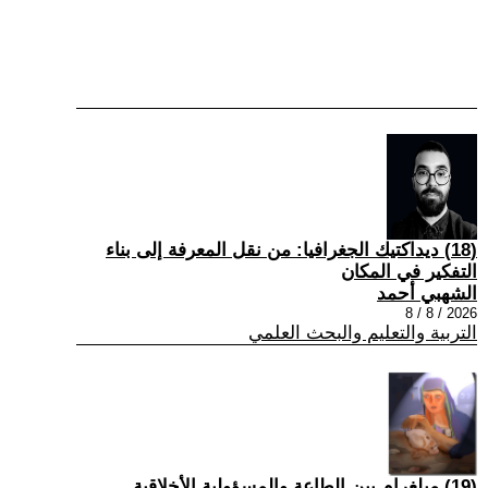
(18) ديداكتيك الجغرافيا: من نقل المعرفة إلى بناء
التفكير في المكان
الشهبي أحمد
2026 / 8 / 8
التربية والتعليم والبحث العلمي
(19) ميلغرام بين الطاعة والمسؤولية الأخلاقية