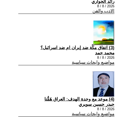
رائد الحواري
2026 / 8 / 8
الادب والفن
(3) اتفاق مكّة ضد إيران ام ضد اسرائيل؟
محمد حمد
2026 / 8 / 8
مواضيع وابحاث سياسية
(4) موعد مع وحدة الهدف: العراق هَمُّنا
حيدر حسين سويري
2026 / 8 / 8
مواضيع وابحاث سياسية