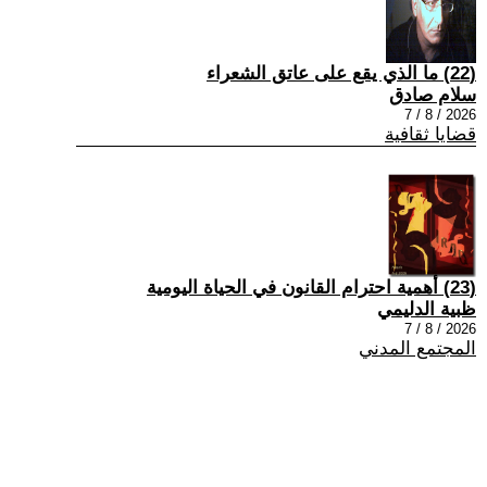
(22) ما الذي يقع على عاتق الشعراء
سلام صادق
2026 / 8 / 7
قضايا ثقافية
(23) أهمية احترام القانون في الحياة اليومية
ظبية الدليمي
2026 / 8 / 7
المجتمع المدني