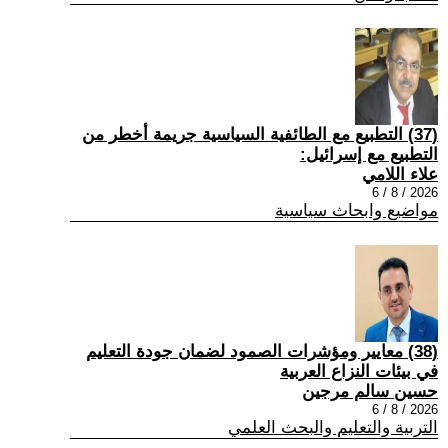
(37) التطبيع مع الطائفية السياسية جريمة أخطر من
التطبيع مع إسرائيل:
علاء اللامي
2026 / 8 / 6
مواضيع وابحاث سياسية
(38) معايير ومؤشرات الصمود لضمان جودة التعليم
في بيئات النزاع العربية
حسين سالم مرجين
2026 / 8 / 6
التربية والتعليم والبحث العلمي