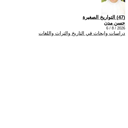
(47) التواريخ الصغيرة
حسن مدن
2026 / 8 / 6
دراسات وابحاث في التاريخ والتراث واللغات