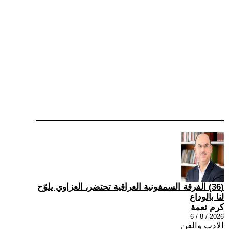
(36) الفرقة السمفونية العراقية تحتضر، العزاوي يلوّح
لنا بالوداع
كرم نعمة
2026 / 8 / 6
الادب والفن