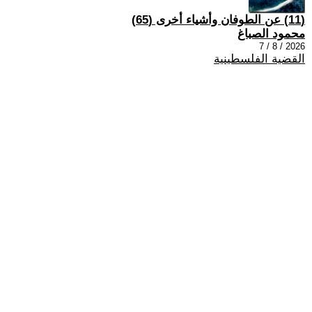
(11) عن الطوفان وأشياء أخرى (65)
محمود الصباغ
2026 / 8 / 7
القضية الفلسطينية