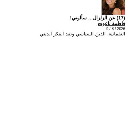
(17) عن الزلزال… سألوني!
فاطمة ناعوت
2026 / 8 / 9
العلمانية، الدين السياسي ونقد الفكر الديني