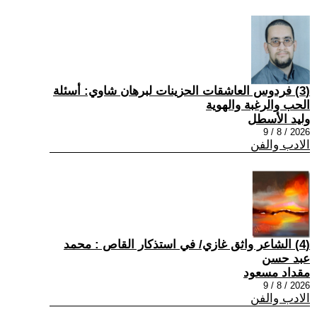
(3) فردوس العاشقات الحزينات لبرهان شاوي: أسئلة
الحب والرغبة والهوية
وليد الأسطل
2026 / 8 / 9
الادب والفن
(4) الشاعر واثق غازي/ في استذكار القاص : محمد
عبد حسن
مقداد مسعود
2026 / 8 / 9
الادب والفن