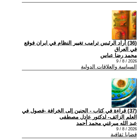
(36) أراد الرئيس ترامب تغيير النظام في ايران فوقع
في العراق
محمد رضا عباس
2026 / 8 / 9
السياسة والعلاقات الدولية
(37) قراءة في كتاب - الحنين إلى الخرافة -فصول في
العلم الزائف- لدكتور عادل مصطفى
عبد الله ميرغني محمد أحمد
2026 / 8 / 9
قضايا ثقافية