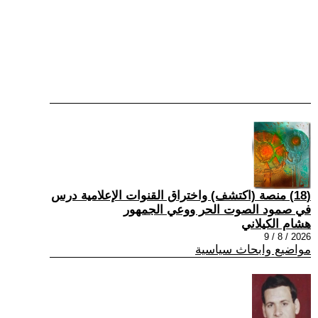
(18) منصة (اكتشف) واختراق القنوات الإعلامية درس
في صمود الصوت الحر ووعي الجمهور
هشام الكيلاني
2026 / 8 / 9
مواضيع وابحاث سياسية