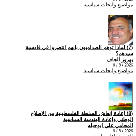
مواضيع وابحاث سياسية
(7) ‏لماذا توهم الصداميون بانهم انتصروا في قادسية
سيدهم؟
بهروز الجاف
2026 / 8 / 9
مواضيع وابحاث سياسية
(8) إعادة إنعاش السلطة الفلسطينية بين الإصلاح
الوطني وإعادة الهندسة السياسية
المحامي علي ابوحبله
2026 / 8 / 9