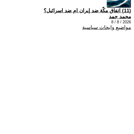
(11) اتفاق مكّة ضد إيران ام ضد اسرائيل؟
محمد حمد
2026 / 8 / 8
مواضيع وابحاث سياسية