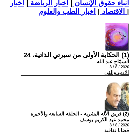
أنباء حقوق الإنسان
|
اخبار الرياضة
|
اخبار
|
اخبار الطب والعلوم
الاقتصاد
|
(1) الحكاية الأولى من سيرتي الذاتية، 24
السمّاح عبد الله
2026 / 8 / 8
الادب والفن
(2) فريق الألة البشرية - الحلقة السابعة والأخيرة
محمد عبد الكريم يوسف
2026 / 8 / 8
قضايا ثقافية