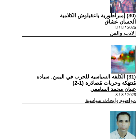
(30) إمبراطورية باعقيلوش الكلامية
الحسان عشاق
2026 / 8 / 8
الادب والفن
(31) الكلفة السياسية للحرب في اليمن: سيادة
مُنتهَكة وحريات مُصادَرة (1-2)
عيبان محمد السامعي
2026 / 8 / 8
مواضيع وابحاث سياسية