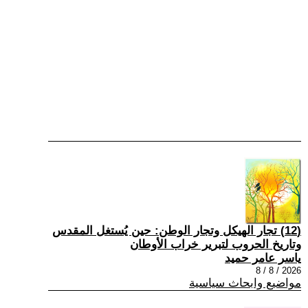
(12) تجار الهيكل وتجار الوطن: حين يُستغل المقدس
وتاريخ الحروب لتبرير خراب الأوطان
ياسر عامر حميد
2026 / 8 / 8
مواضيع وابحاث سياسية