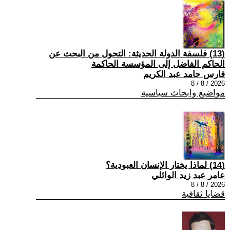
(13) فلسفة الدولة الحديثة: التحول من البحث عن
الحاكم الفاضل إلى المؤسسة الحاكمة
فارس حامد عبد الكريم
2026 / 8 / 8
مواضيع وابحاث سياسية
(14) لماذا يختار الإنسان العبودية؟
عامر عبد زيد الوائلي
2026 / 8 / 8
قضايا ثقافية