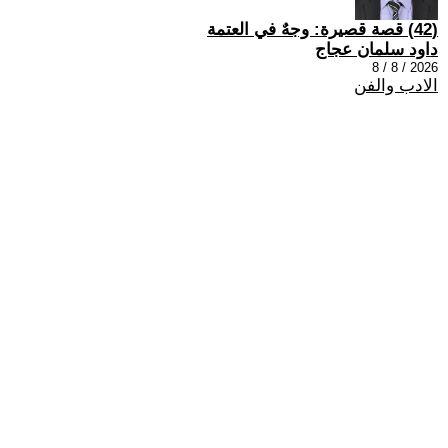
(42) قصة قصيرة: وجهٌ في العتمة
داود سلمان عجاج
2026 / 8 / 8
الادب والفن