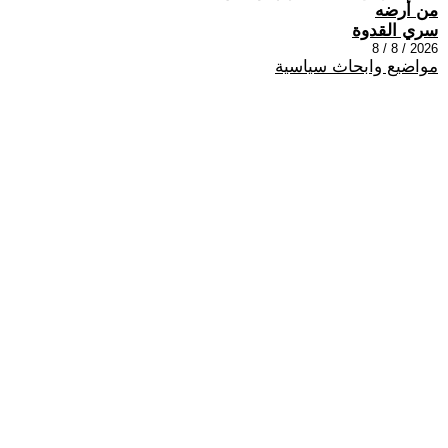
من أرضه
سري القدوة
2026 / 8 / 8
مواضيع وابحاث سياسية