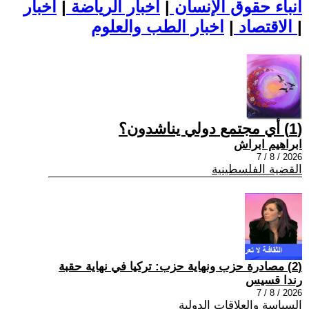
أنباء حقوق الإنسان
|
اخبار الرياضة
|
اخبار
|
اخبار الطب والعلوم
الاقتصاد
|
(1) أي مجتمع دولي يناشدون؟
ابراهيم ابراش
2026 / 8 / 7
القضية الفلسطينية
(2) مصادرة حزب ونهاية حزب: تركيا في نهاية حقبة
رندا قسيس
2026 / 8 / 7
السياسة والعلاقات الدولية