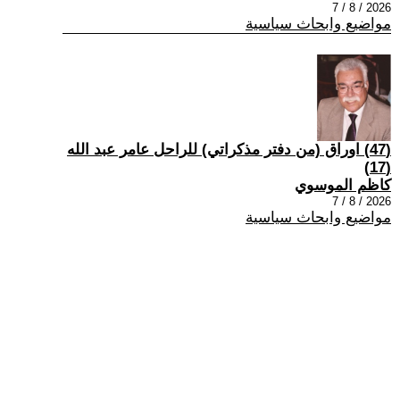
2026 / 8 / 7
مواضيع وابحاث سياسية
(47) اوراق (من دفتر مذكراتي) للراحل عامر عبد الله
(17)
كاظم الموسوي
2026 / 8 / 7
مواضيع وابحاث سياسية