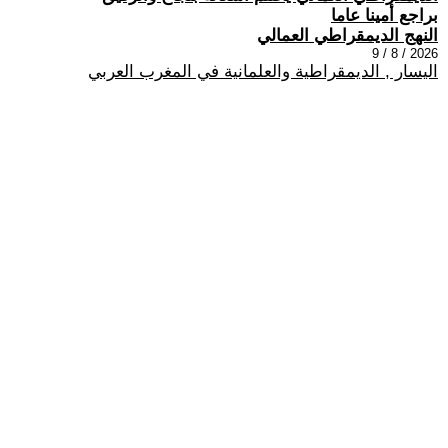
براجع أمينا عاما
النهج الديمقراطي العمالي
2026 / 8 / 9
اليسار , الديمقراطية والعلمانية في المغرب العربي