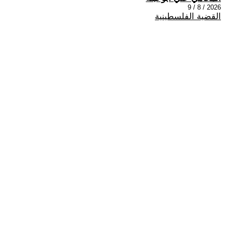
2026 / 8 / 9
القضية الفلسطينية