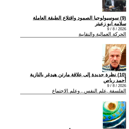
(9) سوسيولوجيا الصمود واقتلاع الطبقة العاملة
سلامه ابو زعيتر
2026 / 8 / 9
الحركة العمالية والنقابية
(10) نظرة جديدة إلى علاقة مارتن هيدغر بالنازية
أحمد رباص
2026 / 8 / 9
الفلسفة ,علم النفس , وعلم الاجتماع