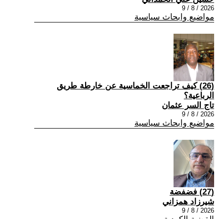
2026 / 8 / 9
مواضيع وابحاث سياسية
(26) كيف تراجعت الخماسية عن خارطة طريق
الرباعية؟
تاج السر عثمان
2026 / 8 / 9
مواضيع وابحاث سياسية
(27) فضفضة
شيرزاد همزاني
2026 / 8 / 9