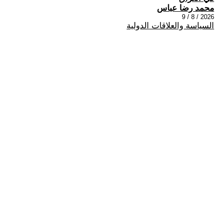
محمد رضا عباس
2026 / 8 / 9
السياسة والعلاقات الدولية