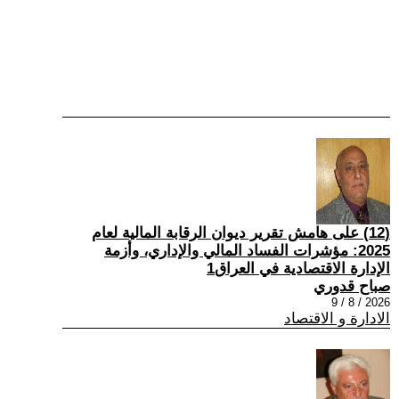
(12) على هامش تقرير ديوان الرقابة المالية لعام
2025: مؤشرات الفساد المالي والإداري، وأزمة
الإدارة الاقتصادية في العراق1
صباح قدوري
2026 / 8 / 9
الادارة و الاقتصاد