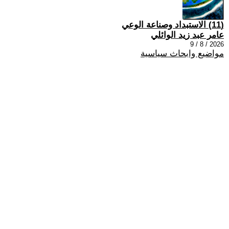
(11) الاستبداد وصناعة الوعي
عامر عبد زيد الوائلي
2026 / 8 / 9
مواضيع وابحاث سياسية