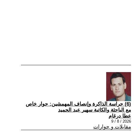
(6) حراسة الذاكرة وإنصاف المهمشين: حوار خاص
مع الباحثة والكاتبة سهير عبد الحميد
عطا درغام
2026 / 8 / 9
مقابلات و حوارات