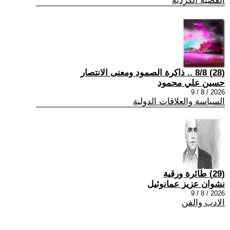
القضية الكردية
(28) 8/8 .. ذاكرة الصمود ومعنى الانتصار
حسين علي محمود
2026 / 8 / 9
السياسة والعلاقات الدولية
(29) طائرة ورقية
نشوان عزيز عمانوئيل
2026 / 8 / 9
الادب والفن