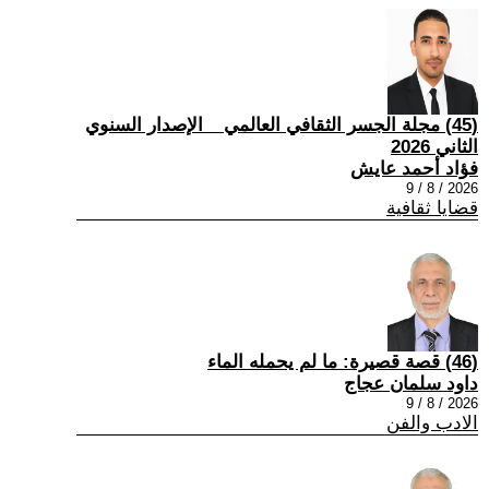
(45) مجلة الجسر الثقافي العالمي _ الإصدار السنوي
الثاني 2026
فؤاد أحمد عايش
2026 / 8 / 9
قضايا ثقافية
(46) قصة قصيرة: ما لم يحمله الماء
داود سلمان عجاج
2026 / 8 / 9
الادب والفن