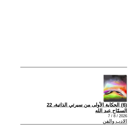
(6) الحكاية الأولى من سيرتي الذاتية، 22
السمّاح عبد الله
2026 / 8 / 7
الادب والفن