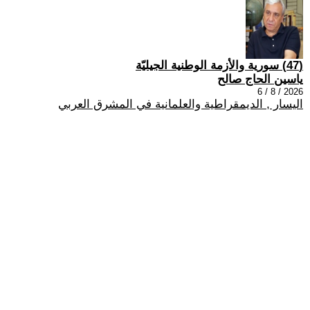
(47) سورية والأزمة الوطنية الجيليّة
ياسين الحاج صالح
2026 / 8 / 6
اليسار , الديمقراطية والعلمانية في المشرق العربي