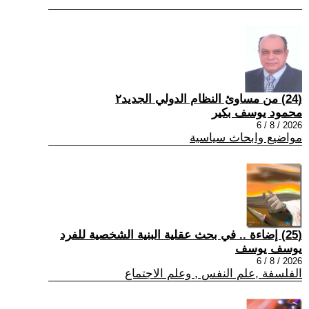
(24) من مساوئ النظام الدولي الجديد٢
محمود يوسف بكير
2026 / 8 / 6
مواضيع وابحاث سياسية
(25) إضاءة .. في بحث عقلية البنية الشخصية للفرد
يوسف يوسف
2026 / 8 / 6
الفلسفة ,علم النفس , وعلم الاجتماع