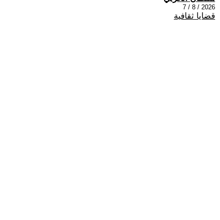
2026 / 8 / 7
قضايا ثقافية