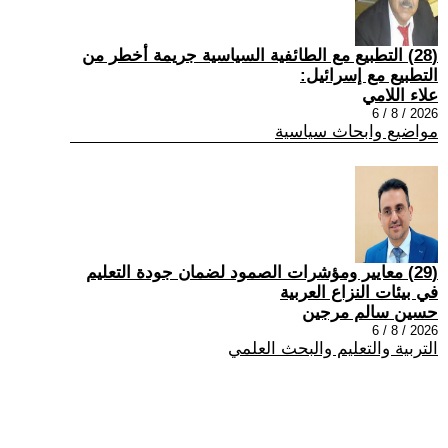
(28) التطبيع مع الطائفية السياسية جريمة أخطر من
التطبيع مع إسرائيل:
علاء اللامي
2026 / 8 / 6
مواضيع وابحاث سياسية
(29) معايير ومؤشرات الصمود لضمان جودة التعليم
في بيئات النزاع العربية
حسين سالم مرجين
2026 / 8 / 6
التربية والتعليم والبحث العلمي