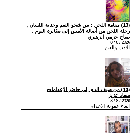
(13) مقامة اللحن : بين شجو النغم وجناية اللسان ,
رحلة اللحن من أصالة الأمس إلى مكابرة اليوم .
صباح حزمي الزهيري
2026 / 8 / 8
الادب والفن
(14) من صيف الدم إلى حاضر الإعدامات
سعاد عزيز
2026 / 8 / 8
الغاء عقوبة الاعدام