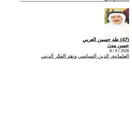
(47) طه حسين العربي
حسن مدن
2026 / 8 / 8
العلمانية، الدين السياسي ونقد الفكر الديني