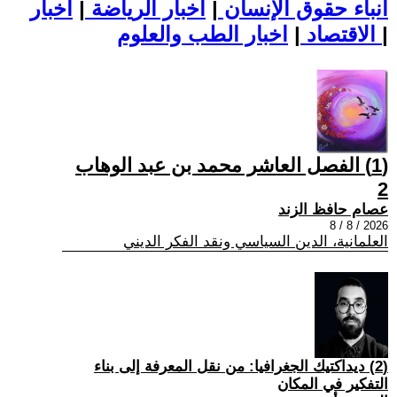
أنباء حقوق الإنسان
|
اخبار الرياضة
|
اخبار
|
اخبار الطب والعلوم
الاقتصاد
|
(1) الفصل العاشر محمد بن عبد الوهاب
2
عصام حافظ الزند
2026 / 8 / 8
العلمانية، الدين السياسي ونقد الفكر الديني
(2) ديداكتيك الجغرافيا: من نقل المعرفة إلى بناء
التفكير في المكان