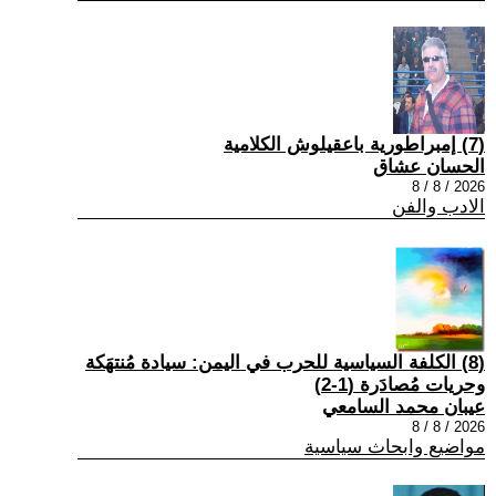
(7) إمبراطورية باعقيلوش الكلامية
الحسان عشاق
2026 / 8 / 8
الادب والفن
(8) الكلفة السياسية للحرب في اليمن: سيادة مُنتهَكة
وحريات مُصادَرة (1-2)
عيبان محمد السامعي
2026 / 8 / 8
مواضيع وابحاث سياسية