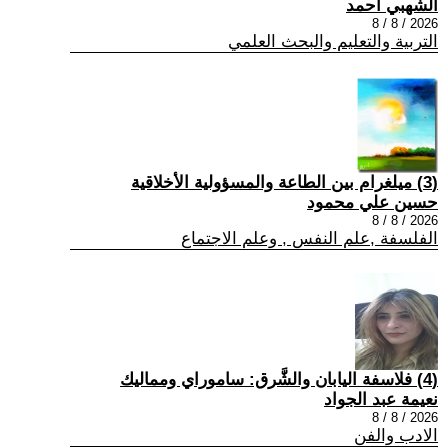
الشهبي أحمد
2026 / 8 / 8
التربية والتعليم والبحث العلمي
(3) ميلغرام بين الطاعة والمسؤولية الأخلاقية
حسين علي محمود
2026 / 8 / 8
الفلسفة ,علم النفس , وعلم الاجتماع
(4) فلاسفة اليابان والشَّرق: ساموراي ومماليك
نعيمة عبد الجواد
2026 / 8 / 8
الادب والفن