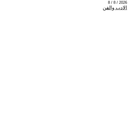
2026 / 8 / 8
الادب والفن