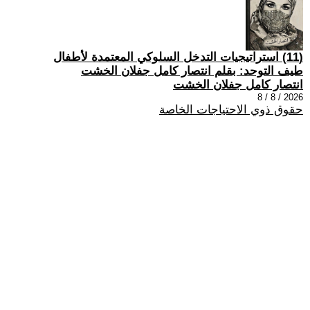
(11) استراتيجيات التدخل السلوكي المعتمدة لأطفال
طيف التوحد: بقلم انتصار كامل جفلان الخشت
انتصار كامل جفلان الخشت
2026 / 8 / 8
حقوق ذوي الاحتياجات الخاصة