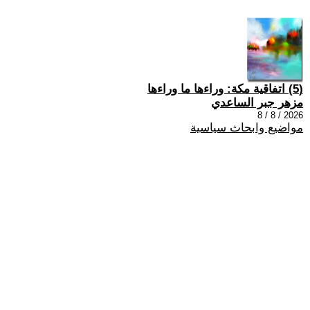
(5) اتفاقية مكة: وراءها ما وراءها
مزهر جبر الساعدي
2026 / 8 / 8
مواضيع وابحاث سياسية