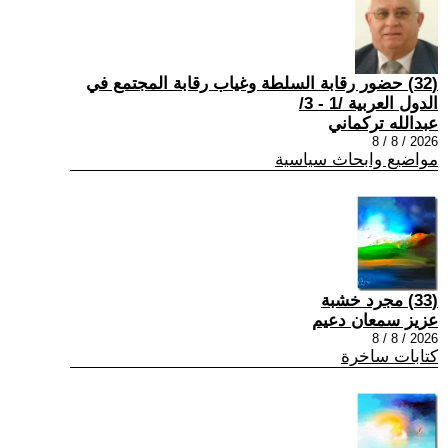
(32) حضور رقابة السلطة وغياب رقابة المجتمع في
الدول العربية /1 - 3/
عبدالله تركماني
2026 / 8 / 8
مواضيع وابحاث سياسية
(33) مجرد خشبة
عزيز سمعان دعيم
2026 / 8 / 8
كتابات ساخرة