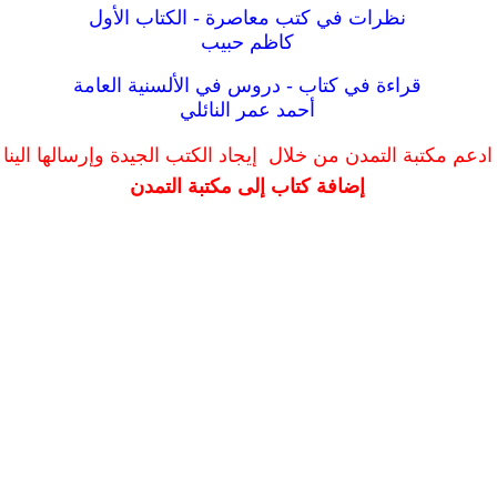
نظرات في كتب معاصرة - الكتاب الأول
كاظم حبيب
قراءة في كتاب - دروس في الألسنية العامة
أحمد عمر النائلي
ادعم مكتبة التمدن من خلال إيجاد الكتب الجيدة وإرسالها الينا
إضافة كتاب إلى مكتبة التمدن