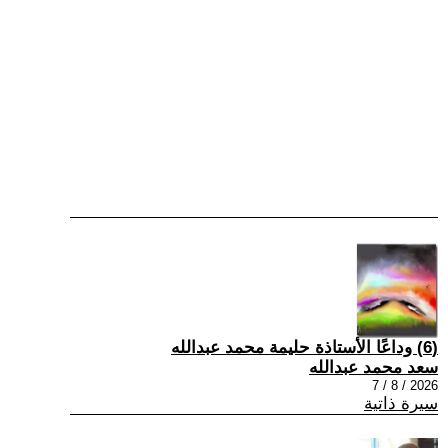
(6) وداعًا الأستاذة حليمة محمد عبدالله
سعد محمد عبدالله
2026 / 8 / 7
سيرة ذاتية