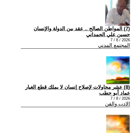
(7) المواطن الصالح .. عقد بين الدولة والإنسان
حسين علي الحمداني
2026 / 8 / 7
المجتمع المدني
(8) عشر محاولات لإصلاح إنسان لا يملك قطع الغيار
عماد أبو حطب
2026 / 8 / 7
الادب والفن