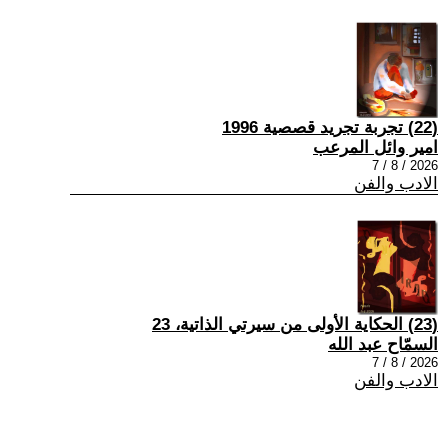
(22) تجربة تجريد قصصية 1996
امير وائل المرعب
2026 / 8 / 7
الادب والفن
(23) الحكاية الأولى من سيرتي الذاتية، 23
السمّاح عبد الله
2026 / 8 / 7
الادب والفن