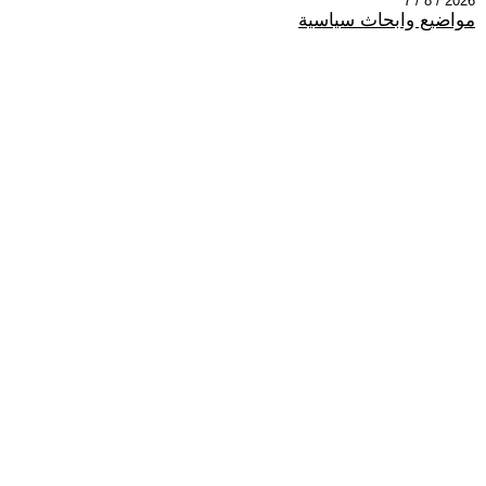
2026 / 8 / 7
مواضيع وابحاث سياسية