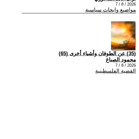
2026 / 8 / 7
مواضيع وابحاث سياسية
(35) عن الطوفان وأشياء أخرى (65)
محمود الصباغ
2026 / 8 / 7
القضية الفلسطينية