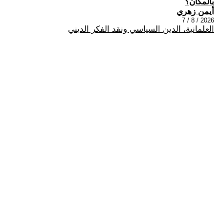
بالمكان؟
أيمن زهري
2026 / 8 / 7
العلمانية، الدين السياسي ونقد الفكر الديني