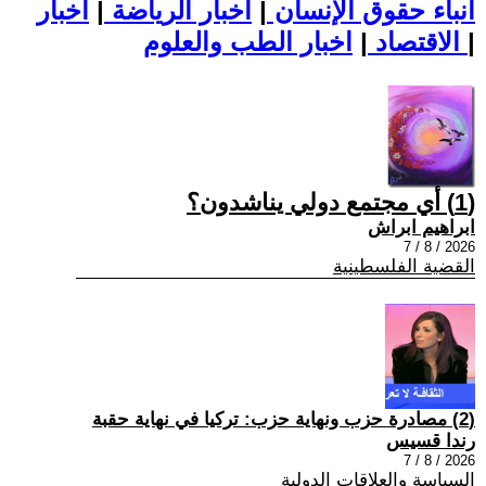
أنباء حقوق الإنسان
|
اخبار الرياضة
|
اخبار
|
اخبار الطب والعلوم
الاقتصاد
|
(1) أي مجتمع دولي يناشدون؟
ابراهيم ابراش
2026 / 8 / 7
القضية الفلسطينية
(2) مصادرة حزب ونهاية حزب: تركيا في نهاية حقبة
رندا قسيس
2026 / 8 / 7
السياسة والعلاقات الدولية