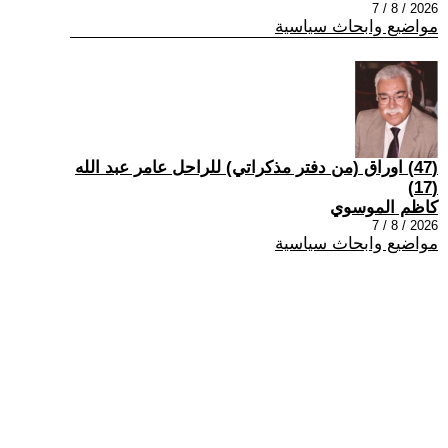
2026 / 8 / 7
مواضيع وابحاث سياسية
(47) اوراق (من دفتر مذكراتي) للراحل عامر عبد الله
(17)
كاظم الموسوي
2026 / 8 / 7
مواضيع وابحاث سياسية