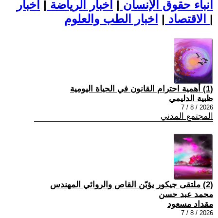
أنباء حقوق الإنسان
|
اخبار الرياضة
|
اخبار
|
اخبار الطب والعلوم
الاقتصاد
|
(1) أهمية احترام القانون في الحياة اليومية
ظبية الدليمي
2026 / 8 / 7
المجتمع المدني
(2) ملتقى جيكور يؤبّن القاص والروائي المهندس
محمد عبد حسن
مقداد مسعود
2026 / 8 / 7