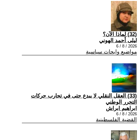
(32) لماذا الآن؟
ليلى أحمد الهوني
2026 / 8 / 6
مواضيع وابحاث سياسية
(33) العقل النقلي لا يبدع حتى في تجارب حركات
التحرر الوطني
ابراهيم ابراش
2026 / 8 / 6
القضية الفلسطينية