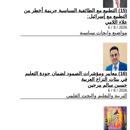
(15) التطبيع مع الطائفية السياسية جريمة أخطر من
التطبيع مع إسرائيل:
علاء اللامي
2026 / 8 / 6
مواضيع وابحاث سياسية
(16) معايير ومؤشرات الصمود لضمان جودة التعليم
في بيئات النزاع العربية
حسين سالم مرجين
2026 / 8 / 6
التربية والتعليم والبحث العلمي