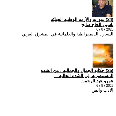
(34) سورية والأزمة الوطنية الجيليّة
ياسين الحاج صالح
2026 / 8 / 6
اليسار , الديمقراطية والعلمانية في المشرق العربي
(35) حكاية الجمال والجمالية : من الشدة
المستنصرية إلي الشدة الحالية ...
عمرو عبد الرحمن
2026 / 8 / 6
الادب والفن