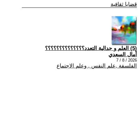
قضايا ثقافية
(5) العلم و جدالية التعدد؟؟؟؟؟؟؟؟؟؟؟؟؟؟
أمال السعدي
2026 / 8 / 7
الفلسفة ,علم النفس , وعلم الاجتماع