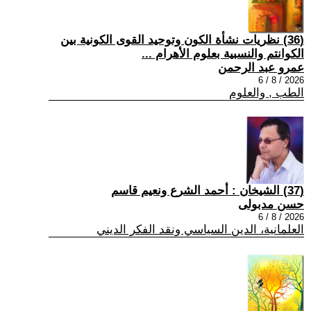
(36) نظريات نشأة الكون وتوحيد القوى الكونية بين
الكوانتم والنسبية بعلوم الأهرام ...
عمرو عبد الرحمن
2026 / 8 / 6
الطب , والعلوم
(37) الشيخان : أحمد الشرع ونعيم قاسم
حسن مدبولى
2026 / 8 / 6
العلمانية، الدين السياسي ونقد الفكر الديني