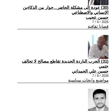
(30) عودة إلى مشكلة الحاضر...حوار بين الذكاءين
الإنساني والاصطناعي
حسين عجيب
2026 / 8 / 7
قضايا ثقافية
(31) الحرب الباردة الجديدة تقاطع مصالح لا تحالف
حتمي
حسين علي الحمداني
2026 / 8 / 7
مواضيع وابحاث سياسية