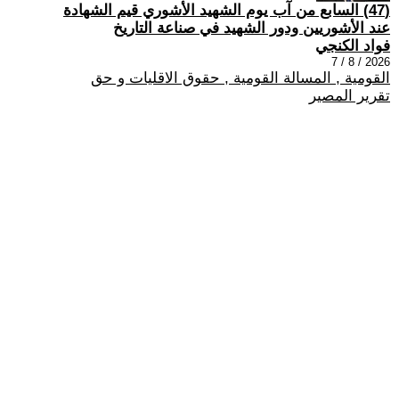
(47) السابع من آب يوم الشهيد الأشوري قيم الشهادة
عند الأشوريين ودور الشهيد في صناعة التاريخ
فواد الكنجي
2026 / 8 / 7
القومية , المسالة القومية , حقوق الاقليات و حق
تقرير المصير