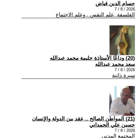
حسام الدين فياض
2026 / 8 / 7
الفلسفة ,علم النفس , وعلم الاجتماع
(20) وداعًا الأستاذة حليمة محمد عبدالله
سعد محمد عبدالله
2026 / 8 / 7
سيرة ذاتية
(21) المواطن الصالح .. عقد بين الدولة والإنسان
حسين علي الحمداني
2026 / 8 / 7
المجتمع المدني