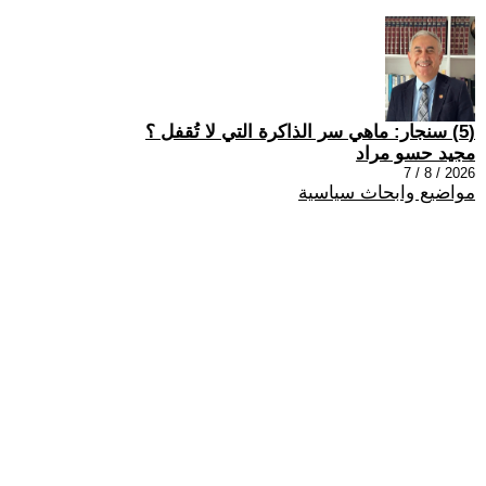
(5) سنجار: ماهي سر الذاكرة التي لا تُقفل ؟
مجيد حسو مراد
2026 / 8 / 7
مواضيع وابحاث سياسية