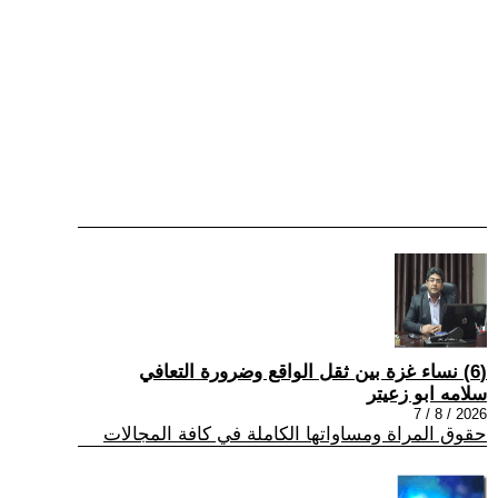
(6) نساء غزة بين ثقل الواقع وضرورة التعافي
سلامه ابو زعيتر
2026 / 8 / 7
حقوق المراة ومساواتها الكاملة في كافة المجالات