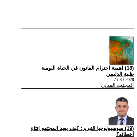
(18) اهمية احترام القانون في الحياة اليومية
ظبية الدليمي
2026 / 8 / 7
المجتمع المدني
(19) سوسيولوجيا التبرير: كيف يعيد المجتمع إنتاج
أخطائه؟