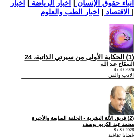
أنباء حقوق الإنسان
|
اخبار الرياضة
|
اخبار
|
اخبار الطب والعلوم
الاقتصاد
|
(1) الحكاية الأولى من سيرتي الذاتية، 24
السمّاح عبد الله
2026 / 8 / 8
الادب والفن
(2) فريق الألة البشرية - الحلقة السابعة والأخيرة
محمد عبد الكريم يوسف
2026 / 8 / 8
قضايا ثقافية