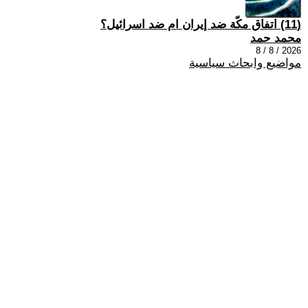
(11) اتفاق مكّة ضد إيران ام ضد اسرائيل؟
محمد حمد
2026 / 8 / 8
مواضيع وابحاث سياسية