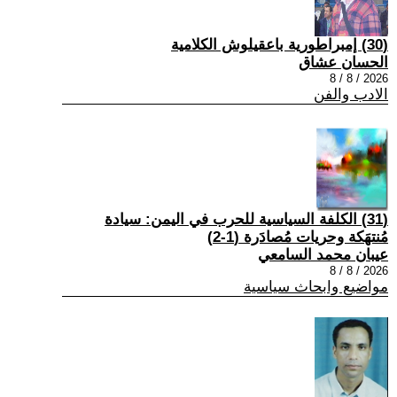
(30) إمبراطورية باعقيلوش الكلامية
الحسان عشاق
2026 / 8 / 8
الادب والفن
(31) الكلفة السياسية للحرب في اليمن: سيادة
مُنتهَكة وحريات مُصادَرة (1-2)
عيبان محمد السامعي
2026 / 8 / 8
مواضيع وابحاث سياسية