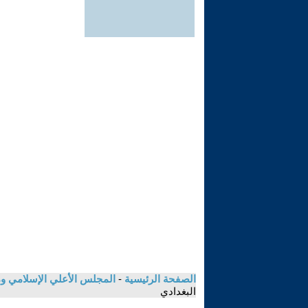
الصفحة الرئيسية
-
المجلس الأعلي الإسلامي وم
البغدادي