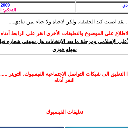
ادي
2009 / 2 / 9 - 10:56
التحكم: ا
 لقد اصبت كبد الحقيقة. ولكن لاحياة ولا حياء لمن تنادي....
لاطلاع على الموضوع والتعليقات الأخرى انقر على الرابط أدناه:
علي الإسلامي ومرحلة ما بعد الإنتخابات هل سيبقي شعاره قبلت
سهام فوزي
ا
التعليق الى شبكات التواصل الاجتماعية الفيسبوك
، التويتر ....
النقر أدناه
تعليقات الفيسبوك