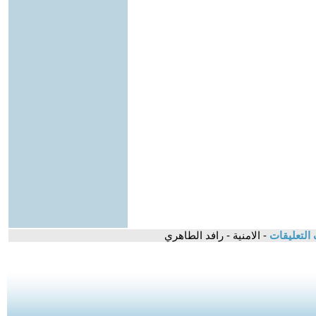
التعليقات
- الامنية - رافد الطاهري