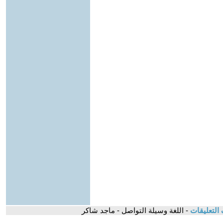
التعليقات
- اللغة وسيلة التواصل - ماجد شاكر