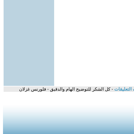
التعليقات
- كل الشكر للتوضيح الهام والدقيق - فلورنس غزلان