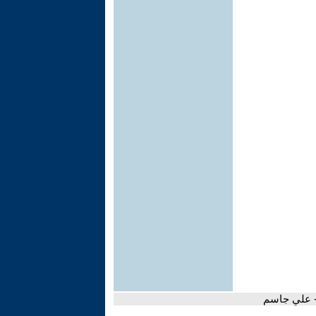
 - علي جاسم