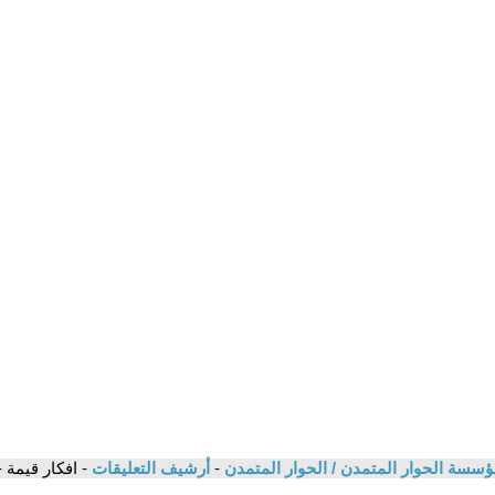
ؤسسة الحوار المتمدن / الحوار المتمدن
-
أرشيف التعليقات
- افكار قيمة