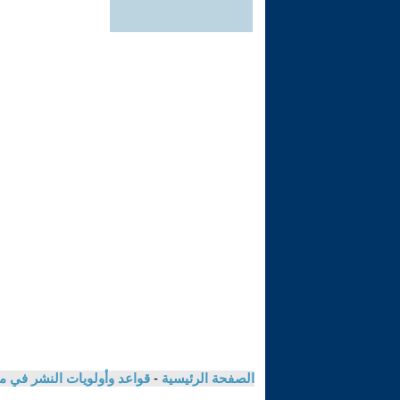
الصفحة الرئيسية
-
قواعد وأولويات النشر في م