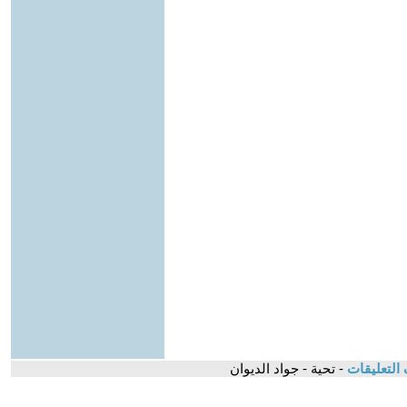
التعليقات
- تحية - جواد الديوان