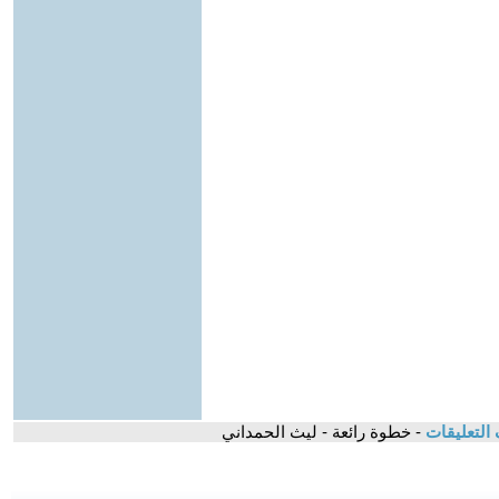
التعليقات
- خطوة رائعة - ليث الحمداني