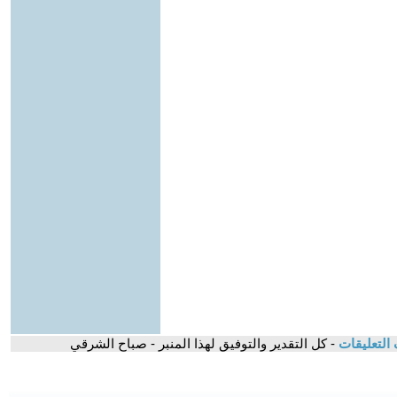
التعليقات
- كل التقدير والتوفيق لهذا المنبر - صباح الشرقي