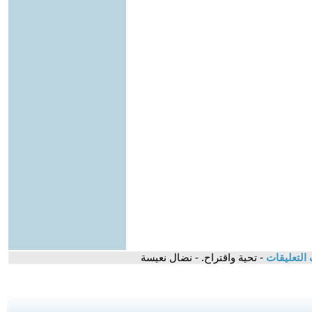
التعليقات
- تحية واقتراح. - نضال نعيسة