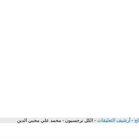
لح
-
أرشيف التعليقات
- الكل نرجسيون - محمد علي محيي الدين