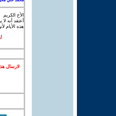
الأخ الكريم
أعتقد أنه لا
هذه الأيام ل
ل
لا
رسال
هذ