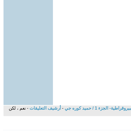
الجزء 1 / حميد كوره جي
-
أرشيف التعليقات
- نعم ، لكن