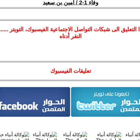
وفاء 1-2 / أمين بن سعيد
ا
التعليق الى شبكات التواصل الاجتماعية الفيسبوك
، التويتر ....
النقر أدناه
تعليقات الفيسبوك