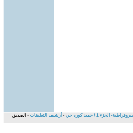
الجزء 1 / حميد كوره جي
-
أرشيف التعليقات
- الصديق