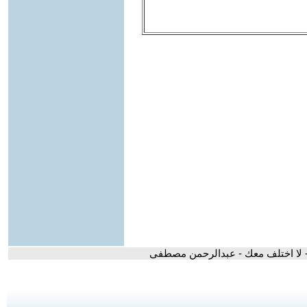
 لا اختلف معك - عبدالرحمن مصطفى