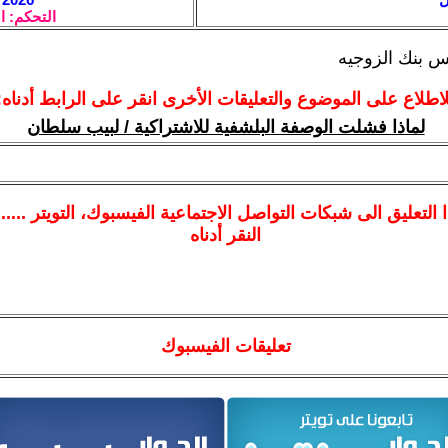
التحكم: ا
س بنك الزوجيه
لاطلاع على الموضوع والتعليقات الأخرى انقر على الرابط أدناه:
لماذا فشلت الوصفة البلشفية للاشتراكية / لبيب سلطان
ا
التعليق الى شبكات التواصل الاجتماعية الفيسبوك
، التويتر ....
النقر أدناه
تعليقات الفيسبوك