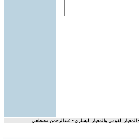
 المعيار القومي والمعيار اليساري - عبدالرحمن مصطفى