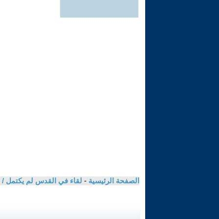
الصفحة الرئيسية
-
لقاء في القدس لم يكتمل 