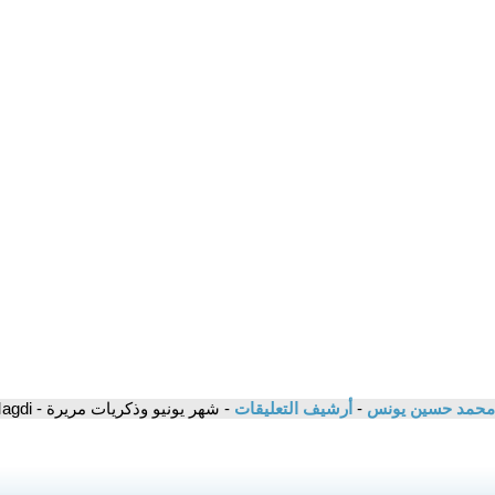
/ محمد حسين يونس
-
أرشيف التعليقات
- شهر يونيو وذكريات مريرة - Magdi