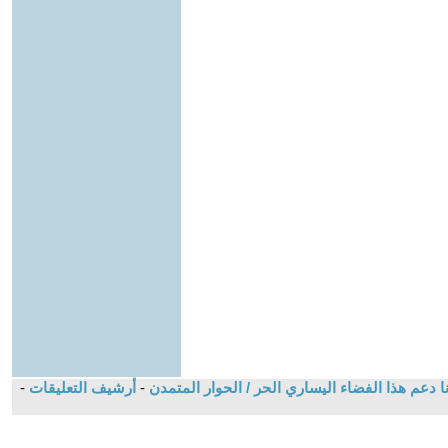
 دعم هذا الفضاء اليساري الحر / الحوار المتمدن
-
أرشيف التعليقات
-