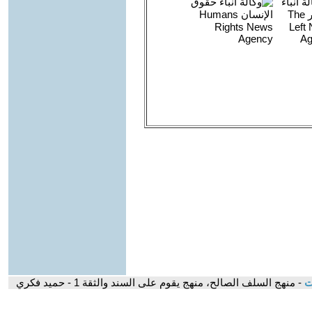
ات
- منهج السلف الصالح، منهج يقوم على السند والثقة 1 - حميد فكري