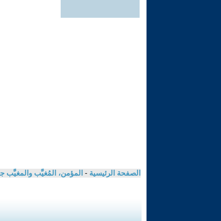
الصفحة الرئيسية
-
المؤمن، المُغيَّب والمغيَّب جملة وتفصيلا