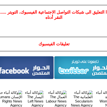
ا
التعليق الى شبكات التواصل الاجتماعية الفيسبوك
، التويتر ....
النقر أدناه
تعليقات الفيسبوك